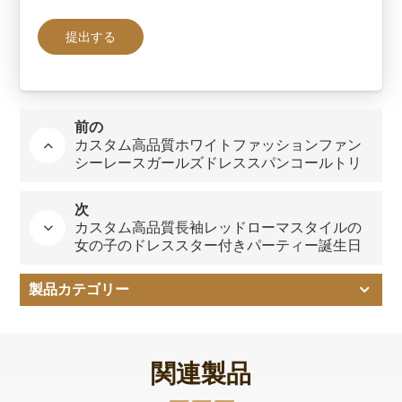
前の
カスタム高品質ホワイトファッションファン
シーレースガールズドレススパンコールトリ
ムパフパーティーヨーロッパスタイル子供服
工場
次
カスタム高品質長袖レッドローマスタイルの
女の子のドレススター付きパーティー誕生日
結婚式イベント子供服ファクト
製品カテゴリー
関連製品