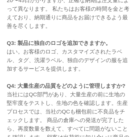
20〜45日かかりますが、正確な納期は注文量によ
って異なります。 私たちはお客様の時間を金と考
えており、納期通りに商品をお届けできるよう最
善を尽くします。
Q3: 製品に独自のロゴを追加できますか。
はい。お客様のロゴ、カスタマイズされたラベ
ル、タグ、洗濯ラベル、独自のデザインの服を追
加するサービスを提供します。
Q4: 大量生産の品質をどのように管理しますか?
当社にはQC部門があり、大量生産の前に生地の
堅牢度をテストし、生地の色を確認します。生産
プロセスでは、当社のQCも梱包前に不良品をチ
ェックします。 商品の倉庫への発送が完了した
ら、再度数量を数えて、すべてに問題がないこと