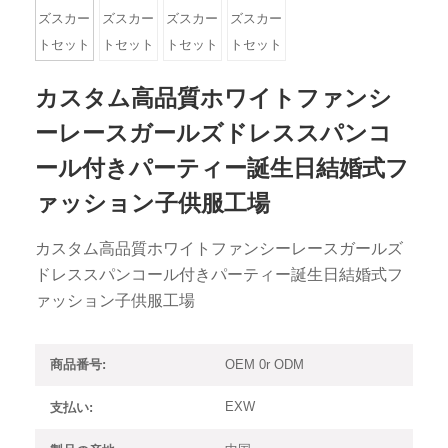
カスタム高品質ホワイトファンシ
ーレースガールズドレススパンコ
ール付きパーティー誕生日結婚式フ
ァッション子供服工場
カスタム高品質ホワイトファンシーレースガールズ
ドレススパンコール付きパーティー誕生日結婚式フ
ァッション子供服工場
OEM 0r ODM
商品番号:
EXW
支払い: