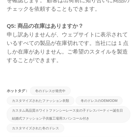
を確認します。 顧客は出荷前に知り合いに商品の
チェックを依頼することもできます。
Q5: 商品の在庫はありますか？
申し訳ありませんが、ウェブサイトに表示されて
いるすべての製品が在庫切れです。当社には 1 点
しか在庫がありません。ご希望のスタイルを製造
することができます。
ホットタグ :
冬のドレスが発売中
カスタマイズされたファッション衣類
冬のドレスのOEM/ODM
カスタム高品質ホワイトファンシーレース女の子ドレスパーティー誕生日
結婚式ファッション子供服工場用スパンコール付き
カスタマイズされた冬のドレス