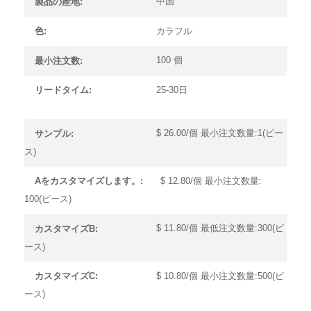
中国
製品の産地:
カラフル
色:
100 個
最小注文数:
25-30日
リードタイム:
$ 26.00/個 最小注文数量:1(ピー
サンプル:
ス)
$ 12.80/個 最小注文数量:
Aをカスタマイズします。:
100(ピース)
$ 11.80/個 最低注文数量:300(ピ
カスタマイズB:
ース)
$ 10.80/個 最小注文数量:500(ピ
カスタマイズC:
ース)