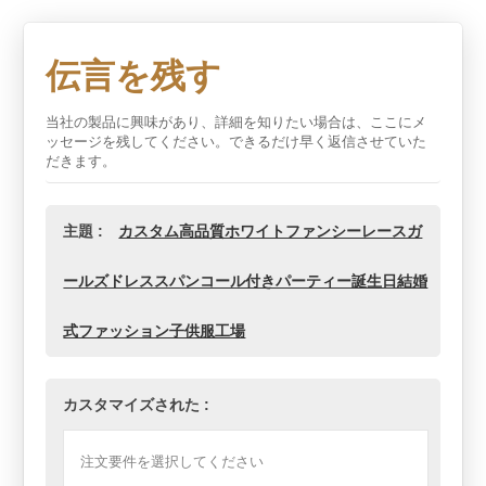
伝言を残す
当社の製品に興味があり、詳細を知りたい場合は、ここにメ
ッセージを残してください。できるだけ早く返信させていた
だきます。
主題 :
カスタム高品質ホワイトファンシーレースガ
ールズドレススパンコール付きパーティー誕生日結婚
式ファッション子供服工場
カスタマイズされた :