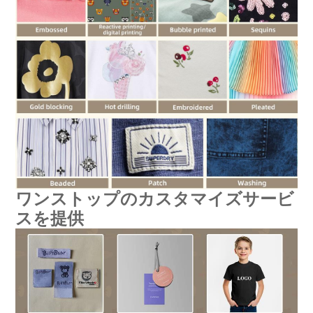
ワンストップのカスタマイズサービ
スを提供