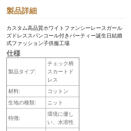
製品詳細
カスタム高品質ホワイトファンシーレースガール
ズドレススパンコール付きパーティー誕生日結婚
式ファッション子供服工場
仕様
チェック柄
製品タイプ:
スカートド
レス
材料:
コットン
生地の種類:
ニット
環境に優し
特徴:
い、水溶性