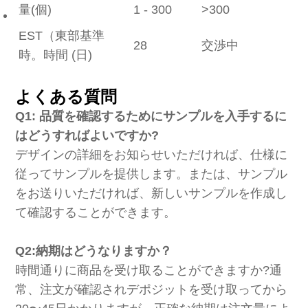
量(個)
1 - 300
>300
EST（東部基準
28
交渉中
時。時間 (日)
よくある質問
Q1: 品質を確認するためにサンプルを入手するに
はどうすればよいですか?
デザインの詳細をお知らせいただければ、仕様に
従ってサンプルを提供します。または、サンプル
をお送りいただければ、新しいサンプルを作成し
て確認することができます。
Q2:納期はどうなりますか？
時間通りに商品を受け取ることができますか?通
常、注文が確認されデポジットを受け取ってから