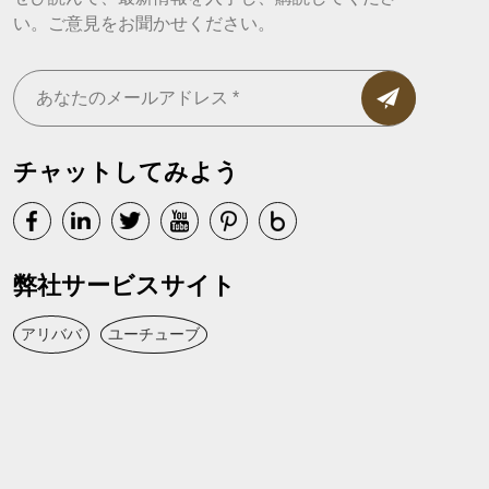
い。ご意見をお聞かせください。
チャットしてみよう
弊社サービスサイト
アリババ
ユーチューブ