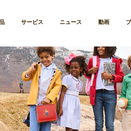
品
サービス
ニュース
動画