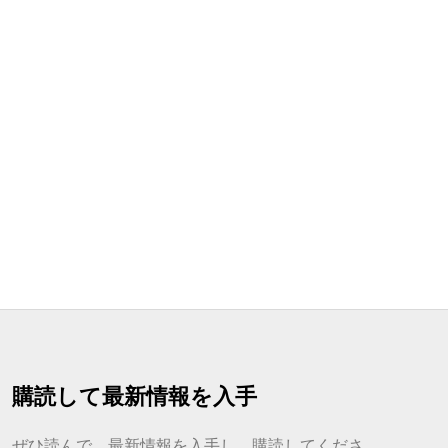
購読して最新情報を入手
ぜひ読んで、最新情報を入手し、購読してくださ