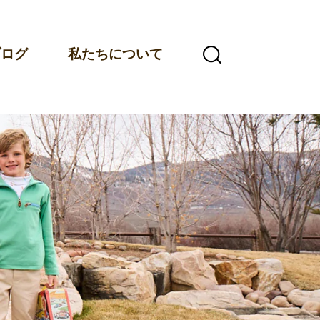
ブログ
私たちについて