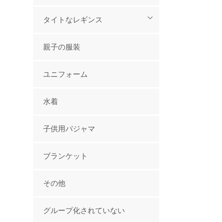
タイトなレギンス
親子の服装
ユニフォーム
水着
子供用パジャマ
ブランケット
その他
グループ化されていない