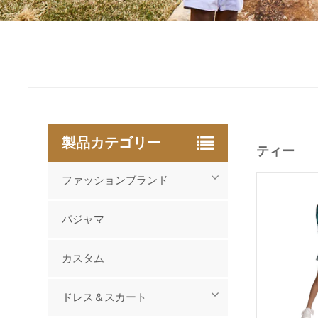
製品カテゴリー
ティー
ファッションブランド
パジャマ
カスタム
ドレス＆スカート