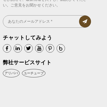
い。ご意見をお聞かせください。
チャットしてみよう
弊社サービスサイト
アリババ
ユーチューブ