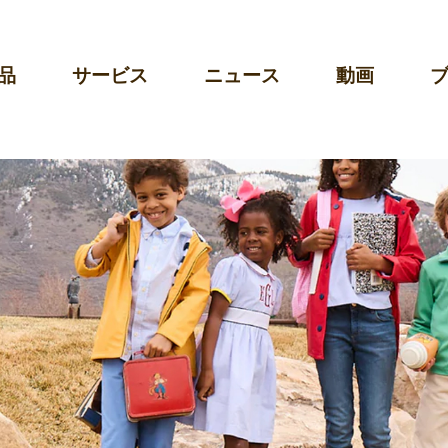
品
サービス
ニュース
動画