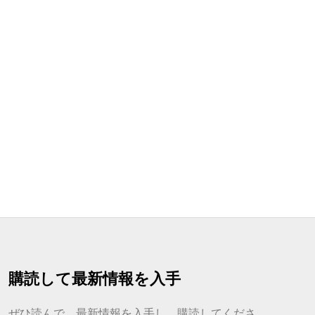
購読して最新情報を入手
ぜひ読んで、最新情報を入手し、購読してくださ