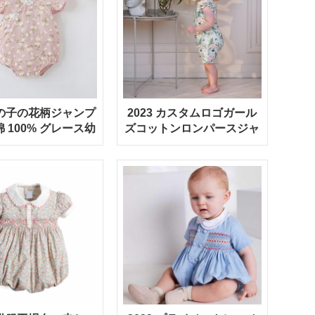
の子の花柄ジャンプ
2023 カスタムロゴガール
 100% グレース幼
ズコットンロンパースジャ
ベビーロンパース
ンプスーツ