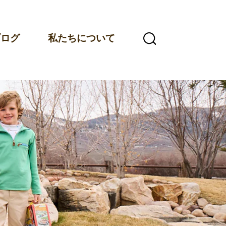
ブログ
私たちについて