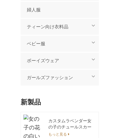
婦人服
ティーン向け衣料品
ベビー服
ボーイズウェア
ガールズファッション
新製品
カスタムラベンダー女
の子のチュールスカー
トベビー服オーガニッ
もっと見る