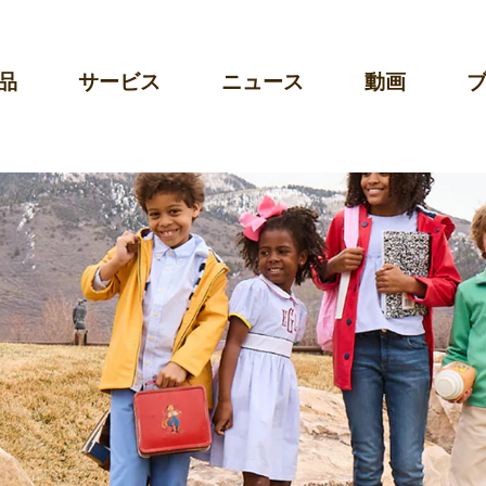
品
サービス
ニュース
動画