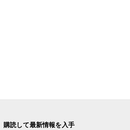
購読して最新情報を入手