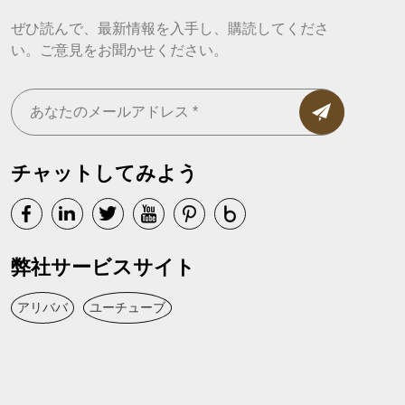
ぜひ読んで、最新情報を入手し、購読してくださ
い。ご意見をお聞かせください。
チャットしてみよう
弊社サービスサイト
アリババ
ユーチューブ