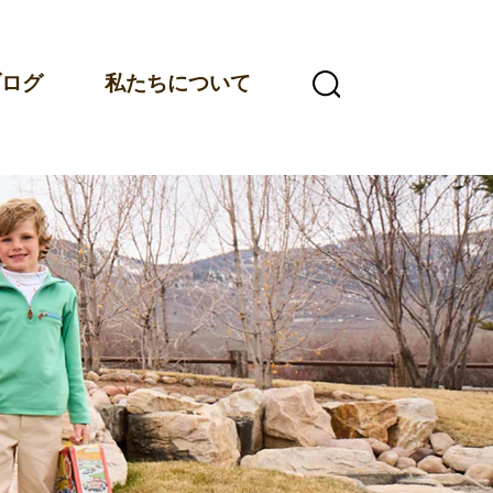
ブログ
私たちについて