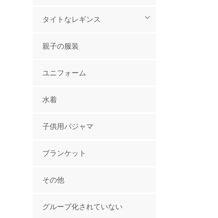
タイトなレギンス
親子の服装
ユニフォーム
水着
子供用パジャマ
ブランケット
その他
グループ化されていない