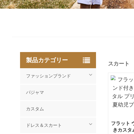
製品カテゴリー
スカート
ファッションブランド
パジャマ
カスタム
フラット 
ドレス＆スカート
きカスタム