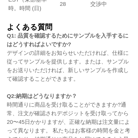
28
交渉中
時。時間 (日)
よくある質問
Q1: 品質を確認するためにサンプルを入手するに
はどうすればよいですか?
デザインの詳細をお知らせいただければ、仕様に
従ってサンプルを提供します。または、サンプル
をお送りいただければ、新しいサンプルを作成し
て確認することができます。
Q2:納期はどうなりますか？
時間通りに商品を受け取ることができますか?通
常、注文が確認されデポジットを受け取ってから
20〜45日かかりますが、正確な納期は注文量によ
って異なります。 私たちはお客様の時間を金と考