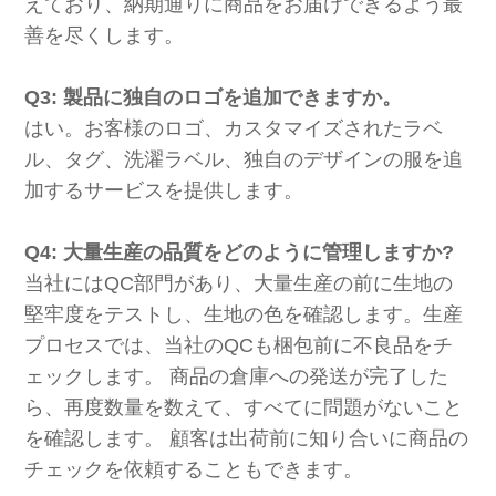
えており、納期通りに商品をお届けできるよう最
善を尽くします。
Q3: 製品に独自のロゴを追加できますか。
はい。お客様のロゴ、カスタマイズされたラベ
ル、タグ、洗濯ラベル、独自のデザインの服を追
加するサービスを提供します。
Q4: 大量生産の品質をどのように管理しますか?
当社にはQC部門があり、大量生産の前に生地の
堅牢度をテストし、生地の色を確認します。生産
プロセスでは、当社のQCも梱包前に不良品をチ
ェックします。 商品の倉庫への発送が完了した
ら、再度数量を数えて、すべてに問題がないこと
を確認します。 顧客は出荷前に知り合いに商品の
チェックを依頼することもできます。