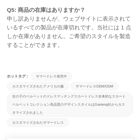
Q5: 商品の在庫はありますか？
申し訳ありませんが、ウェブサイトに表示されて
いるすべての製品が在庫切れです。当社には 1 点
しか在庫がありません。ご希望のスタイルを製造
することができます。
ホットタグ :
サマードレス発売中
カスタマイズされたアメリカの服
サマードレスOEM/ODM
女の子のベルベットのドレスマッチングスカートドレス全体的なスカート
ベルベットコレクション高品質のデザインスタイルはgaoteng社からカス
タマイズされました
カスタマイズされたサマードレス