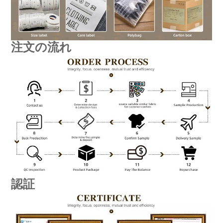
注文の流れ
認証