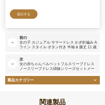
前の
女の子 カジュアル サマードレス かぎ針編み A
ライン スタイル ボタン付き 半袖 & 膝丈 11 歳
子供用
次
女の赤ちゃんベルベットフルスリーブドレス
ノースリーブドレス姉妹シリーズセットメー
カーデザインカスタマイズ
製品カテゴリー
関連製品