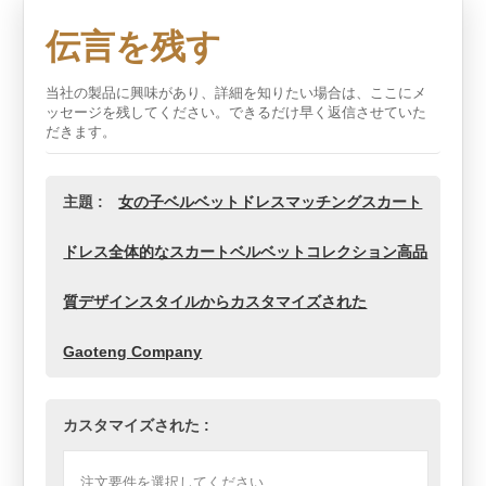
伝言を残す
当社の製品に興味があり、詳細を知りたい場合は、ここにメ
ッセージを残してください。できるだけ早く返信させていた
だきます。
主題 :
女の子ベルベットドレスマッチングスカート
ドレス全体的なスカートベルベットコレクション高品
質デザインスタイルからカスタマイズされた
Gaoteng Company
カスタマイズされた :