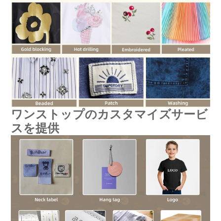
ワンストップのカスタマイズサービ
スを提供