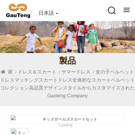
日本語
製品
家
ドレス＆スカート
サマードレス
女の子ベルベット
/
/
/
ドレスマッチングスカートドレス全体的なスカートベルベット
コレクション高品質デザインスタイルからカスタマイズされた
Gaoteng Company
Loading...