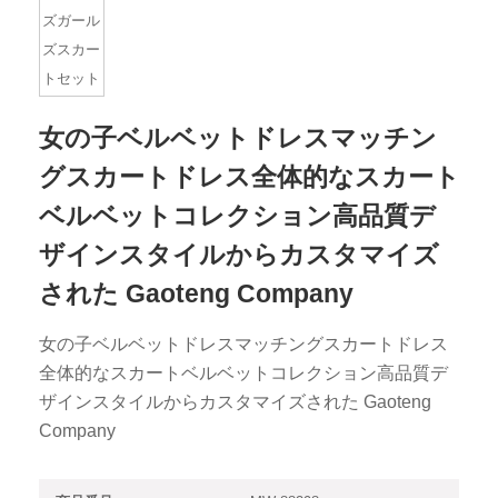
女の子ベルベットドレスマッチン
グスカートドレス全体的なスカート
ベルベットコレクション高品質デ
ザインスタイルからカスタマイズ
された Gaoteng Company
女の子ベルベットドレスマッチングスカートドレス
全体的なスカートベルベットコレクション高品質デ
ザインスタイルからカスタマイズされた Gaoteng
Company